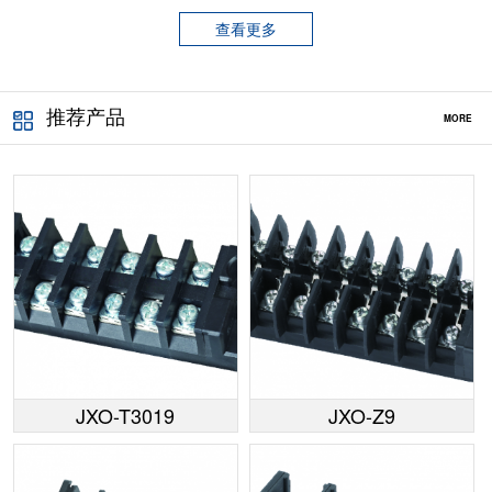
查看更多
推荐产品
MORE
JXO-T3019
JXO-Z9