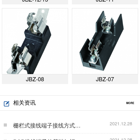
JBZ-08
JBZ-07
相关资讯
MORE
2021.12.28
栅栏式接线端子接线方式…
2021.12.28