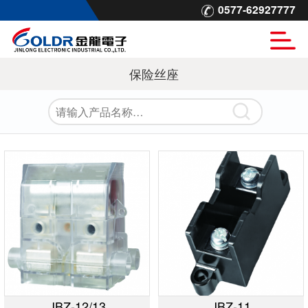
0577-62927777
保险丝座
JBZ-12/13
JBZ-11