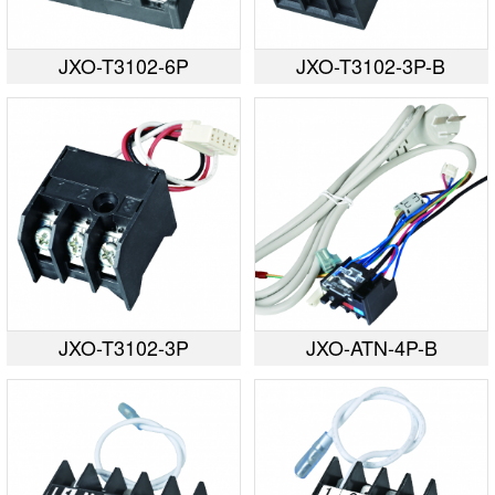
JXO-T3102-6P
JXO-T3102-3P-B
JXO-T3102-3P
JXO-ATN-4P-B