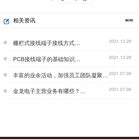
相关资讯
MORE
2021.12.28
栅栏式接线端子接线方式…
2021.12.28
PCB接线端子的基础知识…
2021.07.08
丰富的业余活动，加强员工团队凝聚
力！…
2021.07.08
金龙电子主营业务有哪些？…