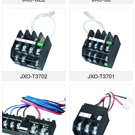
JXO-T3702
JXO-T3701